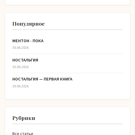
Популярное
МЕНТОН - ПОКА
30.06.2026
НОСТАЛЬГИЯ
30.06.2026
НОСТАЛЬГИЯ — ПЕРВАЯ КНИГА
30.06.2026
Рубрики
Все статьи