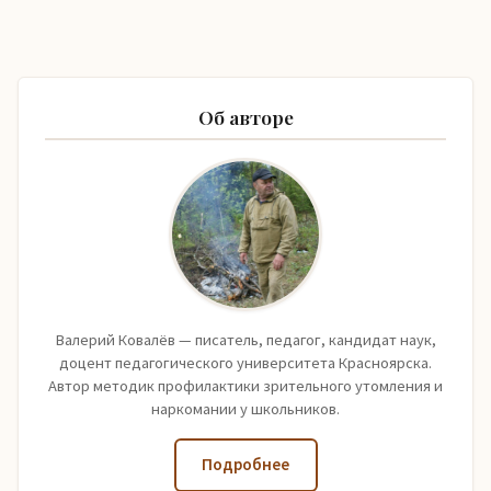
Об авторе
Валерий Ковалёв — писатель, педагог, кандидат наук,
доцент педагогического университета Красноярска.
Автор методик профилактики зрительного утомления и
наркомании у школьников.
Подробнее