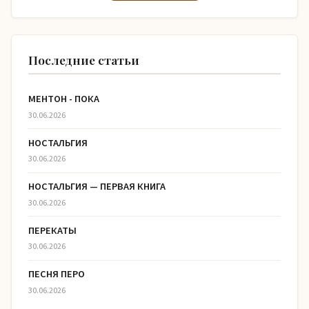
Последние статьи
МЕНТОН - ПОКА
30.06.2026
НОСТАЛЬГИЯ
30.06.2026
НОСТАЛЬГИЯ — ПЕРВАЯ КНИГА
30.06.2026
ПЕРЕКАТЫ
30.06.2026
ПЕСНЯ ПЕРО
30.06.2026