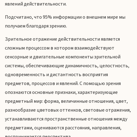
явлений действительности.
Подсчитано, что 95% информации о внешнем мире мы
получаем благодаря зрению.
Зрительное отражение действительности является
сложным процессом в котором взаимодействуют
сенсорные и двигательные компоненты зрительной
системы, обеспечивающие динамичность, целостность,
одновременность и дистантность восприятия
предметов, процессов и явлений. С помощью зрения
опознаются основные признаки, характеризующие
предметный мир: форма, величинные отношения, цвет,
разнообразие цветовых оттенков, световые отражения,
устанавливаются пространственные отношения между
предметами, оцениваются расстояния, направления,
воспринимается перспектива.