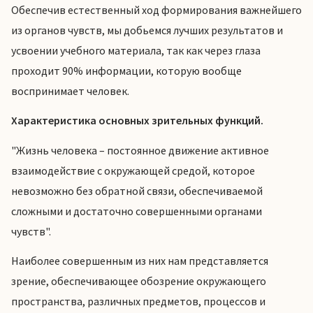
Обеспечив естественный ход формирования важнейшего
из органов чувств, мы добьемся лучших результатов и
усвоении учебного материала, так как через глаза
проходит 90% информации, которую вообще
воспринимает человек.
Характеристика основных зрительных функций.
"Жизнь человека – постоянное движение активное
взаимодействие с окружающей средой, которое
невозможно без обратной связи, обеспечиваемой
сложными и достаточно совершенными органами
чувств".
Наиболее совершенным из них нам представляется
зрение, обеспечивающее обозрение окружающего
пространства, различных предметов, процессов и