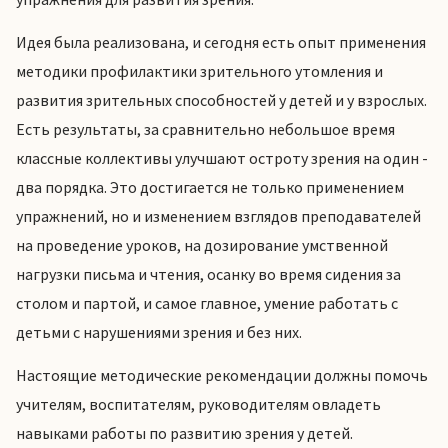
Идея была реализована, и сегодня есть опыт применения
методики профилактики зрительного утомления и
развития зрительных способностей у детей и у взрослых.
Есть результаты, за сравнительно небольшое время
классные коллективы улучшают остроту зрения на один -
два порядка. Это достигается не только применением
упражнений, но и изменением взглядов преподавателей
на проведение уроков, на дозирование умственной
нагрузки письма и чтения, осанку во время сидения за
столом и партой, и самое главное, умение работать с
детьми с нарушениями зрения и без них.
Настоящие методические рекомендации должны помочь
учителям, воспитателям, руководителям овладеть
навыками работы по развитию зрения у детей.