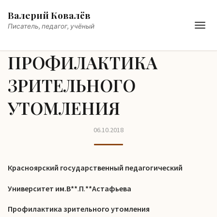
Валерий Ковалёв
Писатель, педагог, учёный
ПРОФИЛАКТИКА
ЗРИТЕЛЬНОГО
УТОМЛЕНИЯ
06.10.2018
Красноярский государственный педагогический
Университет им.В**
.
П
.
**Астафьева
Профилактика зрительного утомления