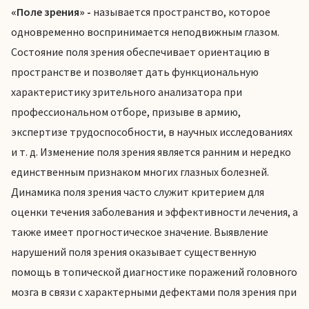
«Поле зрения» -
называется пространство, которое
одновременно воспринимается неподвижным глазом.
Состояние поля зрения обеспечивает ориентацию в
пространстве и позволяет дать функциональную
характеристику зрительного анализатора при
профессиональном отборе, призыве в армию,
экспертизе трудоспособности, в научных исследованиях
и т. д. Изменение поля зрения является ранним и нередко
единственным признаком многих глазных болезней.
Динамика поля зрения часто служит критерием для
оценки течения заболевания и эффективности лечения, а
также имеет прогностическое значение. Выявление
нарушений поля зрения оказывает существенную
помощь в топической диагностике поражений головного
мозга в связи с характерными дефектами поля зрения при