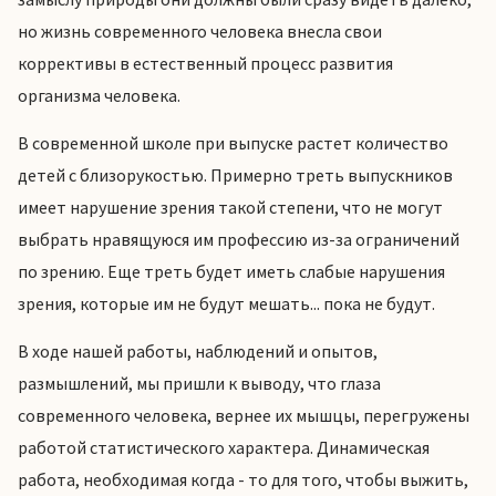
но жизнь современного человека внесла свои
коррективы в естественный процесс развития
организма человека.
В современной школе при выпуске растет количество
детей с близорукостью. Примерно треть выпускников
имеет нарушение зрения такой степени, что не могут
выбрать нравящуюся им профессию из-за ограничений
по зрению. Еще треть будет иметь слабые нарушения
зрения, которые им не будут мешать... пока не будут.
В ходе нашей работы, наблюдений и опытов,
размышлений, мы пришли к выводу, что глаза
современного человека, вернее их мышцы, перегружены
работой статистического характера. Динамическая
работа, необходимая когда - то для того, чтобы выжить,